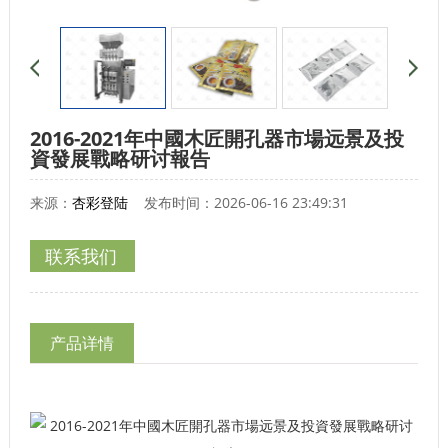
2016-2021年中國木匠開孔器市場远景及投
資發展戰略研讨報告
来源：
杏彩登陆
发布时间：2026-06-16 23:49:31
联系我们
产品详情