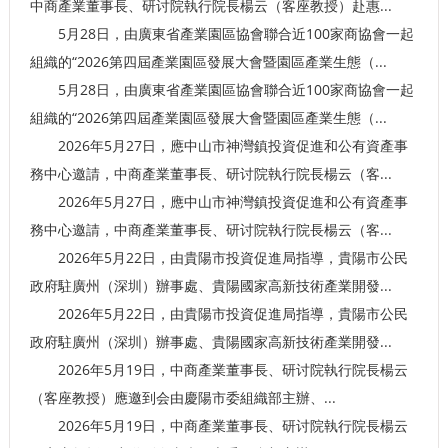
中商產業董事長、研讨院執行院長楊云（客座教授）赴惠...
5月28日，由廣東省產業園區協會聯合近100家商協會一起
組織的“2026第四屆產業園區發展大會暨園區產業生態（...
5月28日，由廣東省產業園區協會聯合近100家商協會一起
組織的“2026第四屆產業園區發展大會暨園區產業生態（...
2026年5月27日，應中山市神灣鎮投資促進和公有資產事
務中心邀請，中商產業董事長、研讨院執行院長楊云（客...
2026年5月27日，應中山市神灣鎮投資促進和公有資產事
務中心邀請，中商產業董事長、研讨院執行院長楊云（客...
2026年5月22日，由貴陽市投資促進局指導，貴陽市公民
政府駐廣州（深圳）辦事處、貴陽國家高新技術產業開發...
2026年5月22日，由貴陽市投資促進局指導，貴陽市公民
政府駐廣州（深圳）辦事處、貴陽國家高新技術產業開發...
2026年5月19日，中商產業董事長、研讨院執行院長楊云
（客座教授）應邀到会由慶陽市委組織部主辦、...
2026年5月19日，中商產業董事長、研讨院執行院長楊云