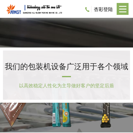
杏彩登陆
我们的包装机设备广泛用于各个领域
以高效稳定人性化为主导做好客户的坚定后盾