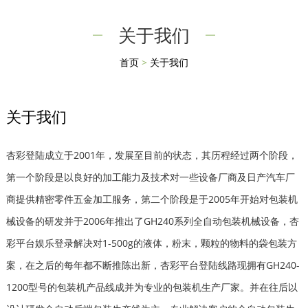
关于我们
首页
>
关于我们
关于我们
杏彩登陆成立于2001年，发展至目前的状态，其历程经过两个阶段，
第一个阶段是以良好的加工能力及技术对一些设备厂商及日产汽车厂
商提供精密零件五金加工服务，第二个阶段是于2005年开始对包装机
械设备的研发并于2006年推出了GH240系列全自动包装机械设备，杏
彩平台娱乐登录解决对1-500g的液体，粉末，颗粒的物料的袋包装方
案，在之后的每年都不断推陈出新，杏彩平台登陆线路现拥有GH240-
1200型号的包装机产品线成并为专业的包装机生产厂家。并在往后以