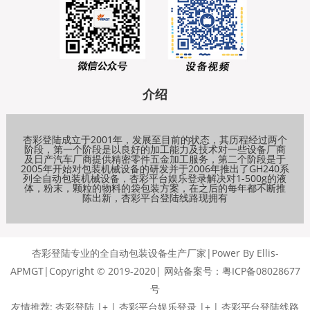
介绍
杏彩登陆成立于2001年，发展至目前的状态，其历程经过两个
阶段，第一个阶段是以良好的加工能力及技术对一些设备厂商
及日产汽车厂商提供精密零件五金加工服务，第二个阶段是于
2005年开始对包装机械设备的研发并于2006年推出了GH240系
列全自动包装机械设备，杏彩平台娱乐登录解决对1-500g的液
体，粉末，颗粒的物料的袋包装方案，在之后的每年都不断推
陈出新，杏彩平台登陆线路现拥有
杏彩登陆
专业的全自动包装设备生产厂家|Power By Ellis-
APMGT|Copyright © 2019-2020| 网站备案号：
粤ICP备08028677
号
友情推荐:
杏彩登陆
|+ |
杏彩平台娱乐登录
|+ |
杏彩平台登陆线路