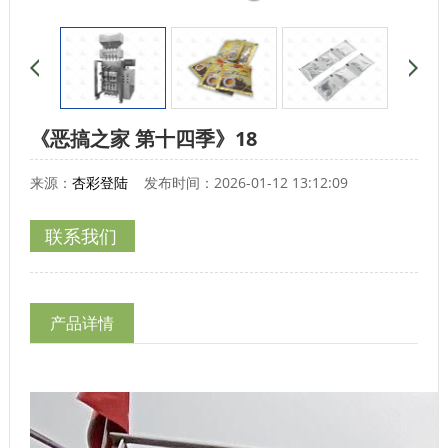
《恶搞之家 第十四季》18
来源：
杏彩登陆
发布时间：2026-01-12 13:12:09
联系我们
产品详情