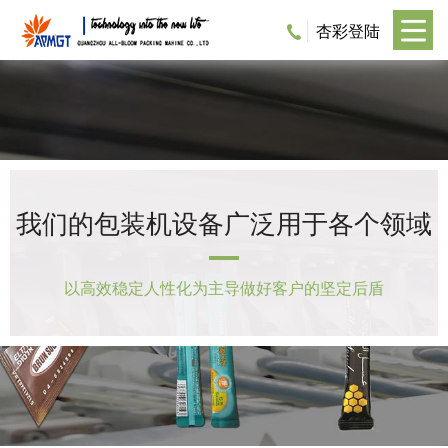
杏彩登陆
我们的包装机设备广泛用于各个领域
以高效稳定人性化为主导做好客户的坚定后盾