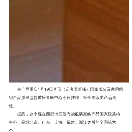
央广网重庆1月19日音讯（记者吴新伟）国家服装及家用纺
织产品质量监督重庆查验中心今日挂牌，对全国该类产品送
检。
据悉，这个现在西部地区仅有的服装家纺产品国家级质检
中心，是继北京、广东、上海、福建、浙江之后的全国第六
个。