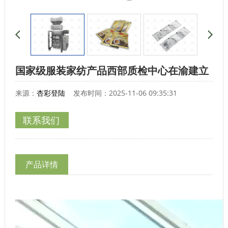
国家级服装家纺产品西部质检中心在渝建立
来源：
杏彩登陆
发布时间：2025-11-06 09:35:31
联系我们
产品详情